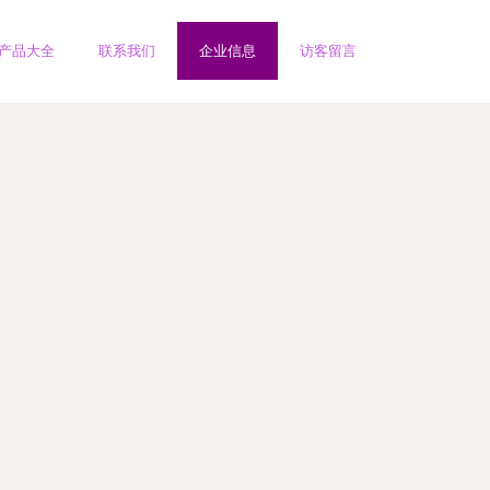
产品大全
联系我们
企业信息
访客留言