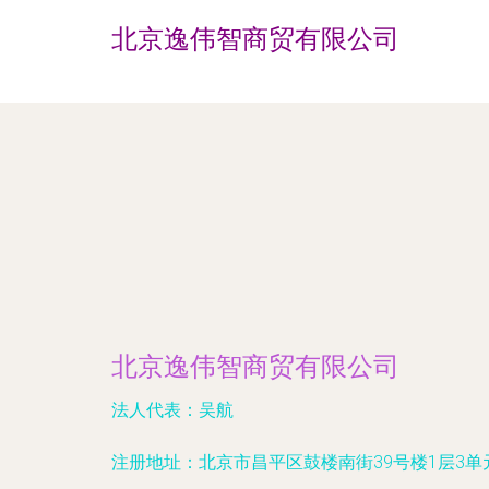
北京逸伟智商贸有限公司
北京逸伟智商贸有限公司
法人代表：
吴航
注册地址：
北京市昌平区鼓楼南街39号楼1层3单元