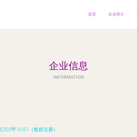
首页
企业简介
企业信息
INFORMATION
302甲-0257（集群注册）