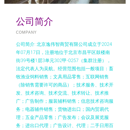
公司简介
COMPANY
公司简介:
北京逸伟智商贸有限公司成立于2024
年07月17日，注册地位于北京市昌平区鼓楼南
街39号楼1层3单元302甲-0257（集群注册），
法定代表人为吴航。经营范围包括一般项目：畜
牧渔业饲料销售；文具用品零售；互联网销售
（除销售需要许可的商品）；技术服务、技术开
发、技术咨询、技术交流、技术转让、技术推
广；广告制作；服装辅料销售；信息技术咨询服
务；电器辅件销售；货物进出口；国内贸易代
理；五金产品零售；广告发布；会议及展览服
务；进出口代理；广告设计、代理；二手日用百