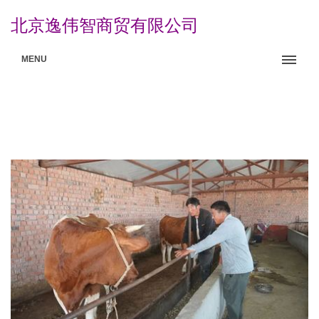
北京逸伟智商贸有限公司
MENU