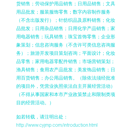
货销售；劳动保护用品销售；日用品销售；文具
用品批发；服装服饰零售；数字内容制作服务
（不含出版发行）；针纺织品及原料销售；化妆
品批发；日用杂品销售；日用化学产品销售；家
用电器销售；玩具销售；珠宝首饰零售；企业形
象策划；信息咨询服务（不含许可类信息咨询服
务）；旅游开发项目策划咨询；平面设计；化妆
品零售；家用电器零配件销售；市场营销策划；
渔具销售；食用农产品批发；美发饰品销售；日
用百货销售；办公用品销售。（除依法须经批准
的项目外，凭营业执照依法自主开展经营活动）
（不得从事国家和本市产业政策禁止和限制类项
目的经营活动。）
如若转载，请注明出处：
http://www.cyjmp.com/introduction.html